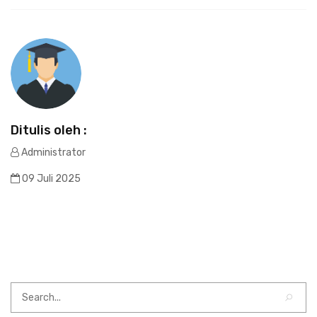
Ditulis oleh :
Administrator
09 Juli 2025