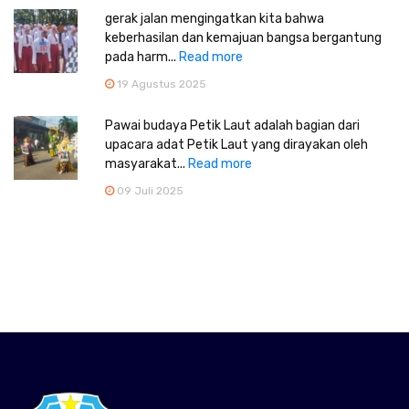
gerak jalan mengingatkan kita bahwa
keberhasilan dan kemajuan bangsa bergantung
pada harm...
Read more
19 Agustus 2025
Pawai budaya Petik Laut adalah bagian dari
upacara adat Petik Laut yang dirayakan oleh
masyarakat...
Read more
09 Juli 2025