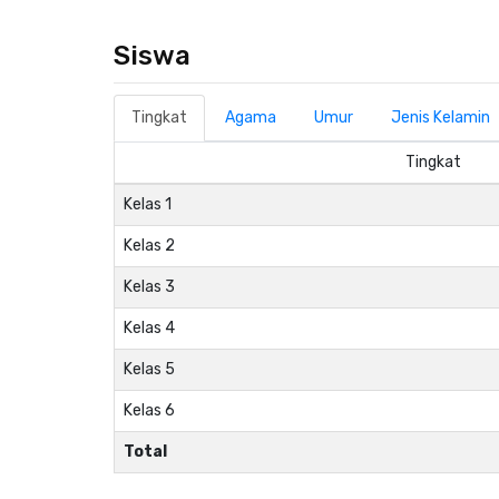
Siswa
Tingkat
Agama
Umur
Jenis Kelamin
Tingkat
Kelas 1
Kelas 2
Kelas 3
Kelas 4
Kelas 5
Kelas 6
Total