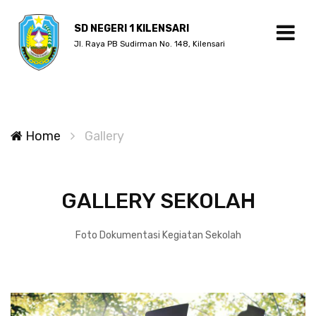
SD NEGERI 1 KILENSARI
Jl. Raya PB Sudirman No. 148, Kilensari
Home
Gallery
GALLERY SEKOLAH
Foto Dokumentasi Kegiatan Sekolah