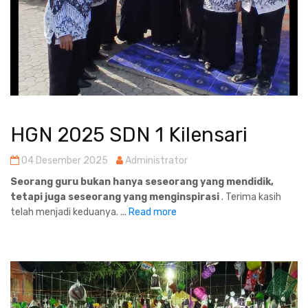
HGN 2025 SDN 1 Kilensari
04 Desember 2025
Administrator
Seorang guru bukan hanya seseorang yang mendidik,
tetapi juga seseorang yang menginspirasi
. Terima kasih
telah menjadi keduanya. ...
Read more