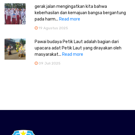
gerak jalan mengingatkan kita bahwa
keberhasilan dan kemajuan bangsa bergantung
pada harm...
Read more
19 Agustus 2025
Pawai budaya Petik Laut adalah bagian dari
upacara adat Petik Laut yang dirayakan oleh
masyarakat...
Read more
09 Juli 2025